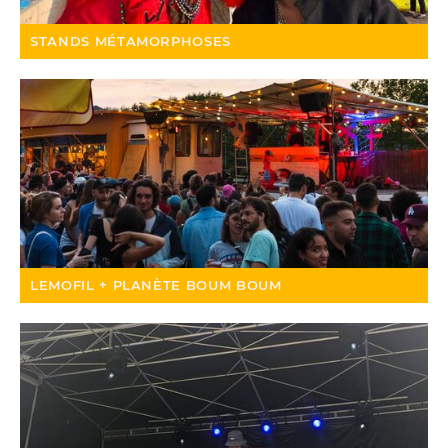
STANDS MÉTAMORPHOSES
LEMOFIL + PLANÈTE BOUM BOUM