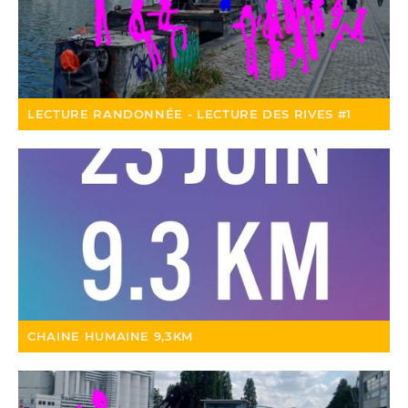
LECTURE RANDONNÉE - LECTURE DES RIVES #1
CHAINE HUMAINE 9,3KM