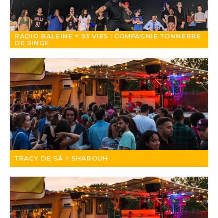
RADIO BALEINE + 93 VIES : COMPAGNIE TONNERRE
DE SINGE
TRACY DE SÁ + SHAROUH