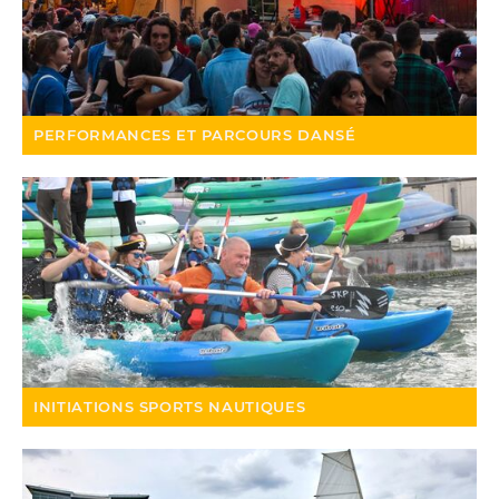
PERFORMANCES ET PARCOURS DANSÉ
INITIATIONS SPORTS NAUTIQUES