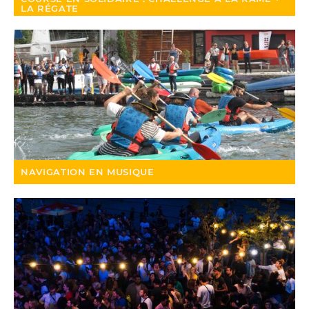
LA RÉGATE
NAVIGATION EN MUSIQUE