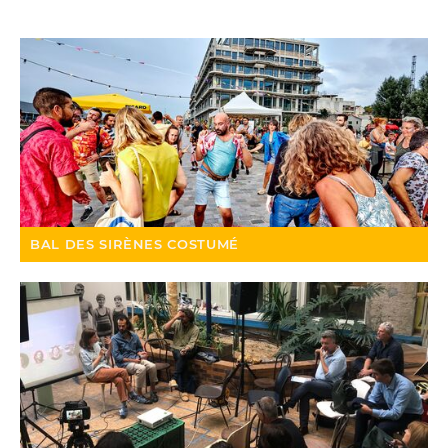
BAL DES SIRÈNES COSTUMÉ