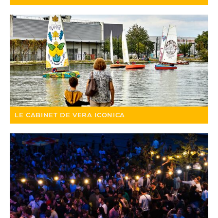
LE CABINET DE VERA ICONICA