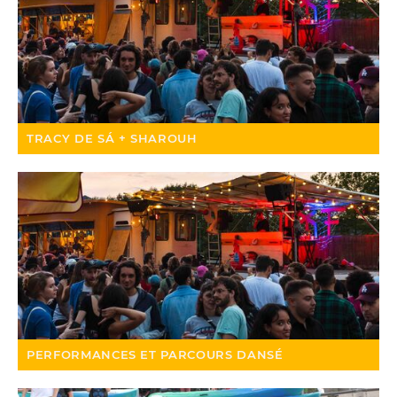
TRACY DE SÁ + SHAROUH
PERFORMANCES ET PARCOURS DANSÉ