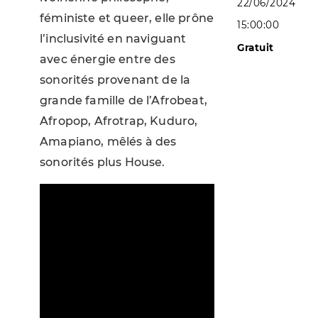
22/06/2024
féministe et queer, elle prône
15:00:00
l’inclusivité en naviguant
Gratuit
avec énergie entre des
sonorités provenant de la
grande famille de l’Afrobeat,
Afropop, Afrotrap, Kuduro,
Amapiano, mêlés à des
sonorités plus House.