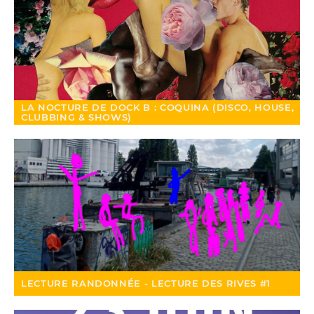
LA NOCTURE DE DOCK B : COQUINA (DISCO, HOUSE,
CLUBBING & SHOWS)
LECTURE RANDONNÉE - LECTURE DES RIVES #1