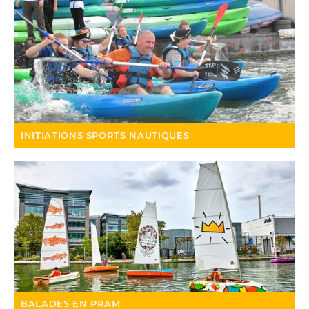
INITIATIONS SPORTS NAUTIQUES
BALADES EN PRAM