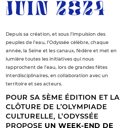
JUIN 2024
Depuis sa création, et sous l’impulsion des
peuples de l’eau, l’Odyssée célèbre, chaque
année, la Seine et les canaux, fédère et met en
lumière toutes les initiatives qui nous
rapprochent de l’eau, lors de grandes fêtes
interdisciplinaires, en collaboration avec un
territoire et ses acteurs.
POUR SA 5ÈME ÉDITION ET LA
CLÔTURE DE L’OLYMPIADE
CULTURELLE, L’ODYSSÉE
PROPOSE
UN WEEK-END DE