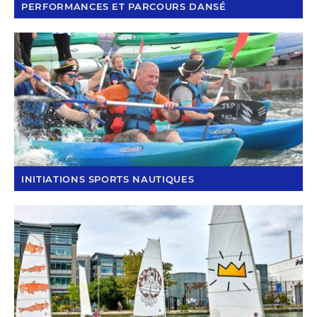
PERFORMANCES ET PARCOURS DANSÉ
INITIATIONS SPORTS NAUTIQUES