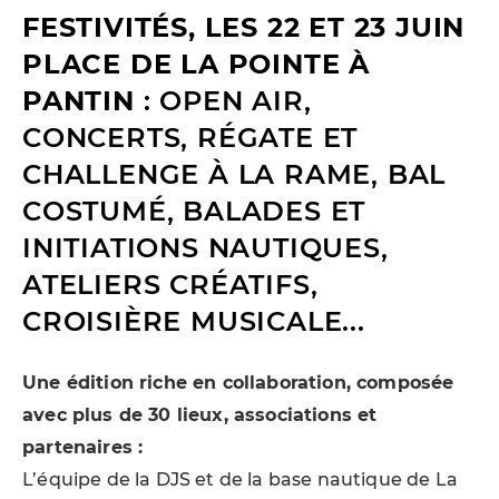
FESTIVITÉS, LES 22 ET 23 JUIN
PLACE DE LA POINTE À
PANTIN
: OPEN AIR,
CONCERTS, RÉGATE ET
CHALLENGE À LA RAME, BAL
COSTUMÉ, BALADES ET
INITIATIONS NAUTIQUES,
ATELIERS CRÉATIFS,
CROISIÈRE MUSICALE...
Une édition riche en collaboration, composée
avec plus de 30 lieux, associations et
partenaires :
L’équipe de la DJS et de la base nautique de La