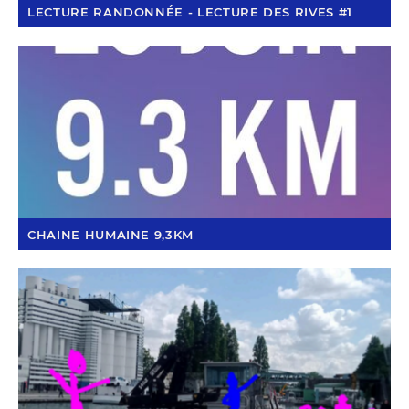
LECTURE RANDONNÉE - LECTURE DES RIVES #1
CHAINE HUMAINE 9,3KM