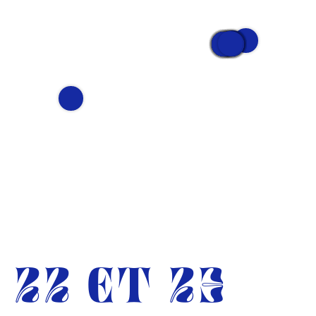
22 ET 23