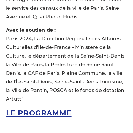
le service des canaux de la ville de Paris, Seine
Avenue et Quai Photo, Fludis.
Avec le soutien de :
Paris 2024, La Direction Régionale des Affaires
Culturelles d'Île-de-France - Ministère de la
Culture, le département de la Seine-Saint-Denis,
la Ville de Paris, la Préfecture de Seine Saint
Denis, la CAF de Paris, Plaine Commune, la ville
de l'Île-Saint-Denis, Seine-Saint-Denis Tourisme,
la Ville de Pantin, POSCA et le fonds de dotation
Artutti.
LE PROGRAMME