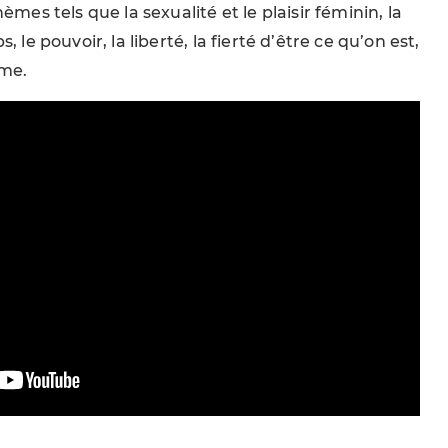
èmes tels que la sexualité et le plaisir féminin, la
 le pouvoir, la liberté, la fierté d’être ce qu’on est,
mme.