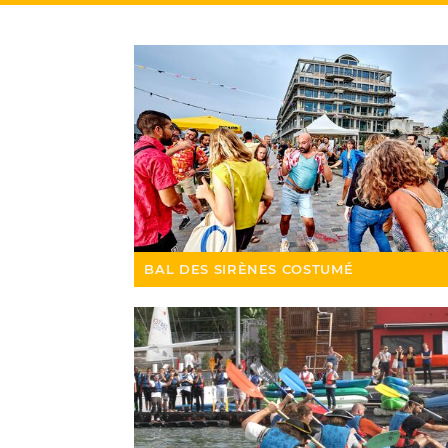
BAL DES SIRÈNES COSTUMÉ