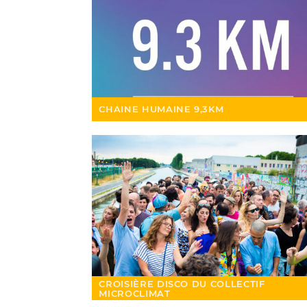
CHAINE HUMAINE 9,3KM
CROISIÈRE DISCO DU COLLECTIF
MICROCLIMAT