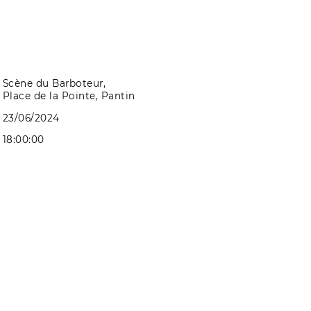
Scène du Barboteur,
Place de la Pointe, Pantin
23/06/2024
18:00:00