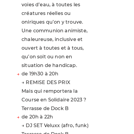
voies d’eau, à toutes les
créatures réelles ou
oniriques qu’on y trouve.
Une communion animiste,
chaleureuse, inclusive et
ouvert à toutes et à tous,
qu’on soit ou non en
situation de handicap.
de 19h30 à 20h
→ REMISE DES PRIX
Mais qui remportera la
Course en Solidaire 2023 ?
Terrasse de Dock B
de 20h à 22h
→ DJ SET Veluxx (afro, funk)