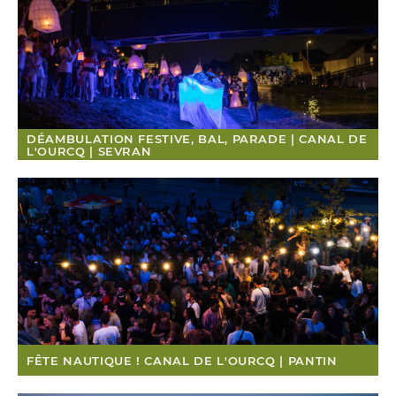
DÉAMBULATION FESTIVE, BAL, PARADE | CANAL DE
L'OURCQ | SEVRAN
FÊTE NAUTIQUE ! CANAL DE L'OURCQ | PANTIN