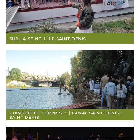
SUR LA SEINE, L’ÎLE SAINT DENIS
GUINGUETTE, SURPRISES | CANAL SAINT DENIS |
SAINT DENIS