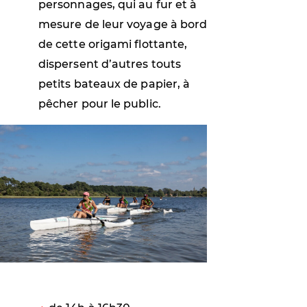
personnages, qui au fur et à
mesure de leur voyage à bord
de cette origami flottante,
dispersent d’autres touts
petits bateaux de papier, à
pêcher pour le public.