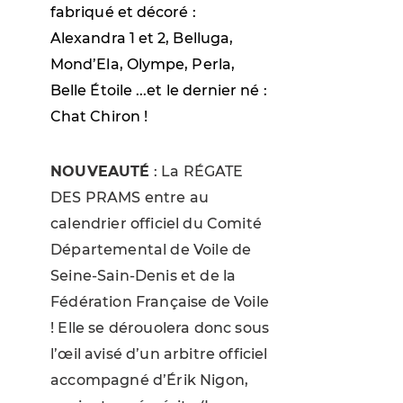
fabriqué et décoré :
Alexandra 1 et 2, Belluga,
Mond’Ela, Olympe, Perla,
Belle Étoile ...et le dernier né :
Chat Chiron !
NOUVEAUTÉ
: La RÉGATE
DES PRAMS entre au
calendrier officiel du Comité
Départemental de Voile de
Seine-Sain-Denis et de la
Fédération Française de Voile
! Elle se dérouolera donc sous
l’œil avisé d’un arbitre officiel
accompagné d’Érik Nigon,