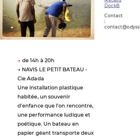
DockB
Contact
:
contact@odyss
de 14h à 20h
→ NAVIS LE PETIT BATEAU -
Cie Adada
Une installation plastique
habitée, un souvenir
d’enfance que l’on rencontre,
une performance ludique et
poétique. Un bateau en
papier géant transporte deux