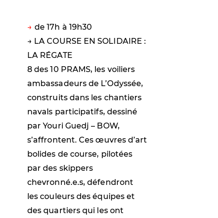
de 17h à 19h30
→ LA COURSE EN SOLIDAIRE :
LA RÉGATE
8 des 10 PRAMS, les voiliers
ambassadeurs de L’Odyssée,
construits dans les chantiers
navals participatifs, dessiné
par Youri Guedj – BOW,
s’affrontent. Ces œuvres d’art
bolides de course, pilotées
par des skippers
chevronné.e.s, défendront
les couleurs des équipes et
des quartiers qui les ont