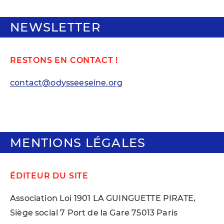
NEWSLETTER
RESTONS EN CONTACT !
contact@odysseeseine.org
MENTIONS LÉGALES
ÉDITEUR DU SITE
Association Loi 1901 LA GUINGUETTE PIRATE,
Siège social 7 Port de la Gare 75013 Paris