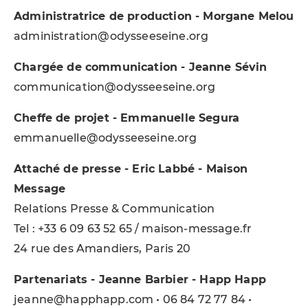
Administratrice de production - Morgane Melou
administration@odysseeseine.org
Chargée de communication - Jeanne Sévin
communication@odysseeseine.org
Cheffe de projet - Emmanuelle Segura
emmanuelle@odysseeseine.org
Attaché de presse - Eric Labbé - Maison
Message
Relations Presse & Communication
Tel : +33 6 09 63 52 65 / maison-message.fr
24 rue des Amandiers, Paris 20
Partenariats - Jeanne Barbier - Happ Happ
jeanne@happhapp.com • 06 84 72 77 84 •