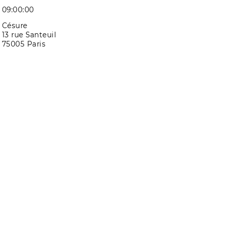
09:00:00
Césure
13 rue Santeuil
75005 Paris