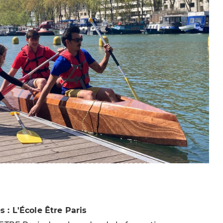
s : L'École Être Paris