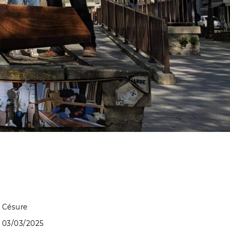
Césure
03/03/2025