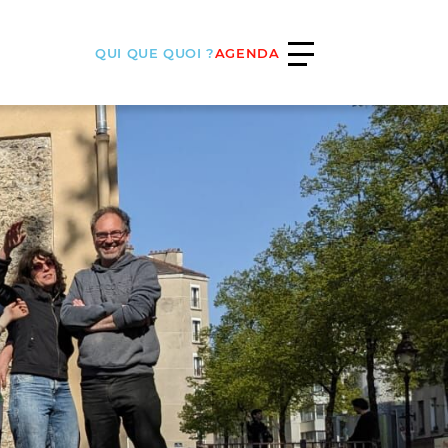
QUI QUE QUOI ?
AGENDA