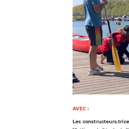
AVEC :
Les constructeurs.trice