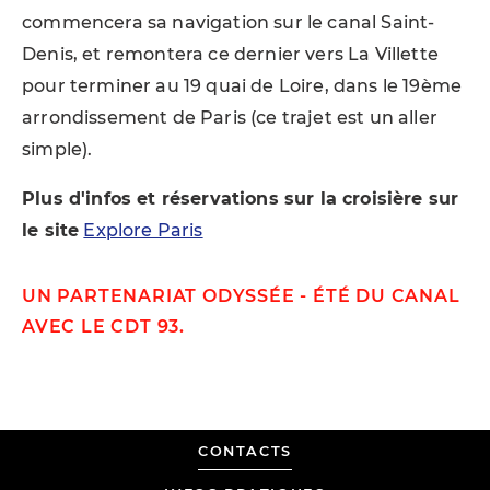
commencera sa navigation sur le canal Saint-
Denis, et remontera ce dernier vers La Villette
pour terminer au 19 quai de Loire, dans le 19ème
arrondissement de Paris (ce trajet est un aller
simple).
Plus d'infos et réservations sur la croisière sur
le site
Explore Paris
UN PARTENARIAT ODYSSÉE - ÉTÉ DU CANAL
AVEC LE CDT 93.
MADE
CONTACTS
BY