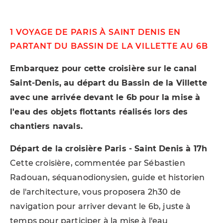
1 VOYAGE DE PARIS À SAINT DENIS EN
PARTANT DU BASSIN DE LA VILLETTE AU 6B
Embarquez pour cette croisière sur le canal
Saint-Denis, au départ du Bassin de la Villette
avec une arrivée devant le 6b pour la mise à
l'eau des objets flottants réalisés lors des
chantiers navals.
Départ de la croisière Paris - Saint Denis à 17h
Cette croisière, commentée par Sébastien
Radouan, séquanodionysien, guide et historien
de l'architecture, vous proposera 2h30 de
navigation pour arriver devant le 6b, juste à
temps pour participer à la mise à l'eau