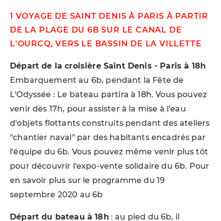
1 VOYAGE DE SAINT DENIS À PARIS À PARTIR
DE LA PLAGE DU 6B SUR LE CANAL DE
L'OURCQ, VERS LE BASSIN DE LA VILLETTE
Départ de la croisière Saint Denis - Paris à 18h
Embarquement au 6b, pendant la Fête de
L'Odyssée : Le bateau partira à 18h. Vous pouvez
venir dès 17h, pour assister à la mise à l'eau
d'objets flottants construits pendant des ateliers
"chantier naval" par des habitants encadrés par
l'équipe du 6b. Vous pouvez même venir plus tôt
pour découvrir l'expo-vente solidaire du 6b. Pour
en savoir plus sur le programme du 19
septembre 2020 au 6b
Départ du bateau à 18h
: au pied du 6b, il