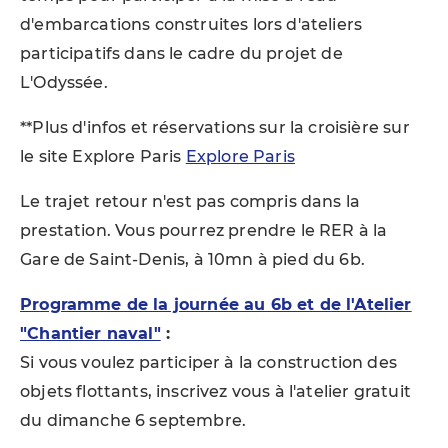
d'embarcations construites lors d'ateliers
participatifs dans le cadre du projet de
L'Odyssée.
**Plus d'infos et réservations sur la croisière sur
le site Explore Paris
Explore Paris
Le trajet retour n'est pas compris dans la
prestation. Vous pourrez prendre le RER à la
Gare de Saint-Denis, à 10mn à pied du 6b.
Programme de la journée au 6b et de l'Atelier
"Chantier naval"
:
Si vous voulez participer à la construction des
objets flottants, inscrivez vous à l'atelier gratuit
du dimanche 6 septembre.